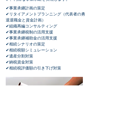
✔事業承継計画の策定
✔リタイアメントプランニング（代表者の勇
退退職金と資金計画）
✔組織再編コンサルティング
✔事業承継税制の活用支援
✔事業承継補助金の活用支援
✔相続シナリオの策定
✔相続税額シミュレーション
✔遺産分割対策
✔納税資金対策
✔相続税評価額の引き下げ対策